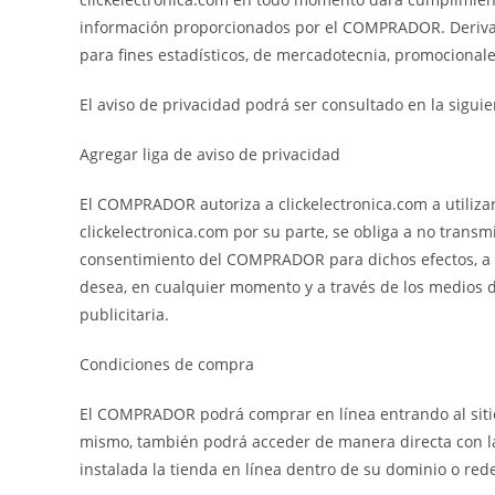
información proporcionados por el COMPRADOR. Derivad
para fines estadísticos, de mercadotecnia, promocionale
El aviso de privacidad podrá ser consultado en la sigui
Agregar liga de aviso de privacidad
El COMPRADOR autoriza a clickelectronica.com a utilizar 
clickelectronica.com por su parte, se obliga a no trans
consentimiento del COMPRADOR para dichos efectos, a e
desea, en cualquier momento y a través de los medios di
publicitaria.
Condiciones de compra
El COMPRADOR podrá comprar en línea entrando al sitio w
mismo, también podrá acceder de manera directa con la 
instalada la tienda en línea dentro de su dominio o rede