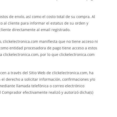
tos de envío, así como el costo total de su compra. Al
o al cliente para informar el estatus de su orden y
liente directamente al email registrado.
 clickelectronica.com manifiesta que no tiene acceso ni
como entidad procesadora de pago tiene acceso a estos
a clickelectronica.com, por lo que clickelectronica.com
cen a través del Sitio Web de clickelectronica.com, ha
el derecho a solicitar información, confirmaciones y/o
ediante llamada telefónica o correo electrónico
 Comprador efectivamente realizó y autorizó dicha(s)