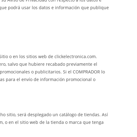
ue podrá usar los datos e información que publique
tio o en los sitios web de clickelectronica.com.
rcero, salvo que hubiere recabado previamente el
 promocionales o publicitarios. Si el COMPRADOR lo
stas para el envío de información promocional o
o sitio, será desplegado un catálogo de tiendas. Así
, o en el sitio web de la tienda o marca que tenga