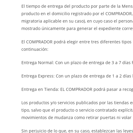
El tiempo de entrega del producto por parte de la Mensaj
producto en el domicilio registrado por el COMPRADOR, 
migratoria aplicable en su caso), en cuyo caso el perso
mostrado únicamente para generar el expediente corre
El COMPRADOR podrá elegir entre tres diferentes tipos de
continuación:
Entrega Normal: Con un plazo de entrega de 3 a 7 días h
Entrega Express: Con un plazo de entrega de 1 a 2 días 
Entrega en Tienda: EL COMPRADOR podrá pasar a recoger 
Los productos y/o servicios publicados por las tiendas e
tipo, salvo que el producto o servicio contratado explíc
movimientos de mudanza como retirar puertas ni volar
Sin perjuicio de lo que, en su caso, establezcan las ley