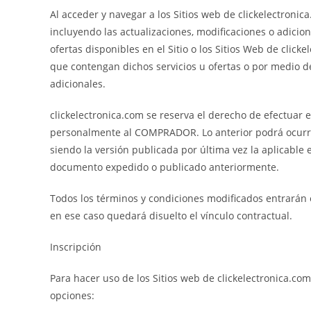
Al acceder y navegar a los Sitios web de clickelectroni
incluyendo las actualizaciones, modificaciones o adicion
ofertas disponibles en el Sitio o los Sitios Web de clic
que contengan dichos servicios u ofertas o por medio d
adicionales.
clickelectronica.com se reserva el derecho de efectuar 
personalmente al COMPRADOR. Lo anterior podrá ocurrir,
siendo la versión publicada por última vez la aplicabl
documento expedido o publicado anteriormente.
Todos los términos y condiciones modificados entrarán
en ese caso quedará disuelto el vínculo contractual.
Inscripción
Para hacer uso de los Sitios web de clickelectronica.co
opciones: