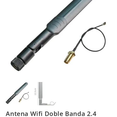
Antena Wifi Doble Banda 2.4