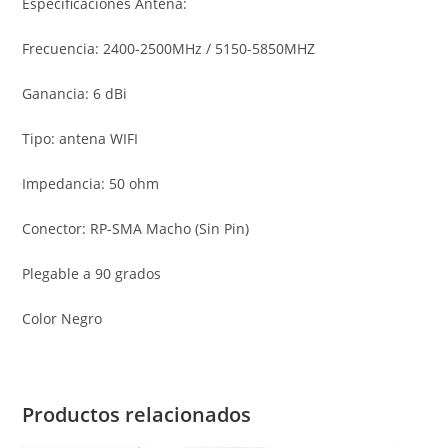
Especificaciones Antena:
Frecuencia: 2400-2500MHz / 5150-5850MHZ
Ganancia: 6 dBi
Tipo: antena WIFI
Impedancia: 50 ohm
Conector: RP-SMA Macho (Sin Pin)
Plegable a 90 grados
Color Negro
Productos relacionados