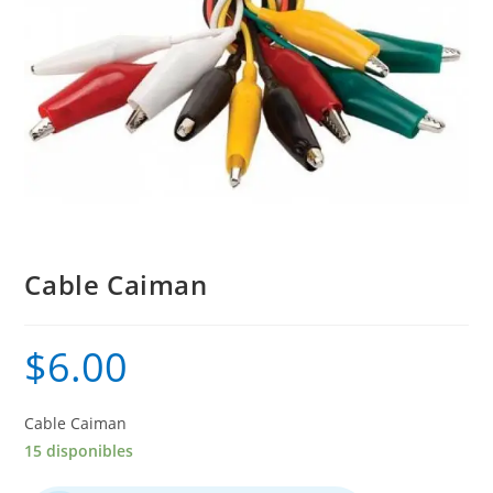
Cable Caiman
$
6.00
Cable Caiman
15 disponibles