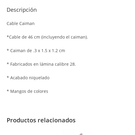
Descripción
Cable Caiman
*Cable de 46 cm (incluyendo el caiman).
* Caiman de .3 x 1.5 x 1.2 cm
* Fabricados en lámina calibre 28.
* Acabado niquelado
* Mangos de colores
Productos relacionados