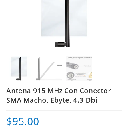
Antena 915 MHz Con Conector
SMA Macho, Ebyte, 4.3 Dbi
$
95.00