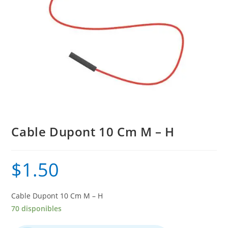
Cable Dupont 10 Cm M – H
$
1.50
Cable Dupont 10 Cm M – H
70 disponibles