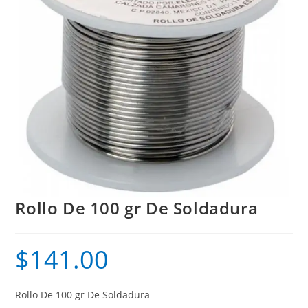
Rollo De 100 gr De Soldadura
$
141.00
Rollo De 100 gr De Soldadura