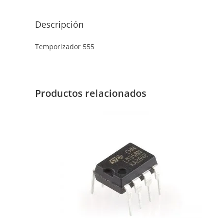
Descripción
Temporizador 555
Productos relacionados