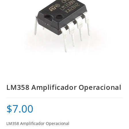
LM358 Amplificador Operacional
$
7.00
LM358 Amplificador Operacional