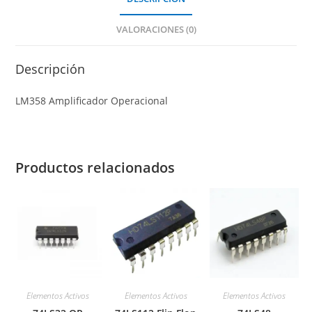
VALORACIONES (0)
Descripción
LM358 Amplificador Operacional
Productos relacionados
Elementos Activos
Elementos Activos
Elementos Activos