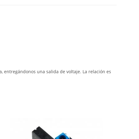
, entregándonos una salida de voltaje. La relación es