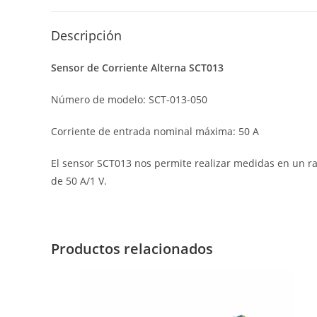
Descripción
Sensor de Corriente Alterna SCT013
Número de modelo:
SCT-013-050
Corriente de entrada nominal máxima: 50 A
El sensor SCT013 nos permite realizar medidas en un ran
de 50 A/1 V.
Productos relacionados