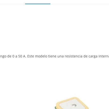
go de 0 a 50 A. Este modelo tiene una resistencia de carga interna