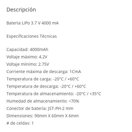
Descripción
Batería LiPo 3.7 V 4000 mA
Especificaciones Técnicas
Capacidad: 4000mAh
Voltaje máximo: 4.2V
Voltaje mínimo: 2.75V
Corriente máxima de descarga: 1CmA
Temperatura de carga: -20°C / +60°C
Temperatura de descarga: -20°C / +60°C
Temperatura de almacenamiento: -20°C / +35°C
Humedad de almacenamiento: <70%
Conector de batería: JST-PH-2 mm
Dimensiones: 90mm X 60mm X 6mm
# de celdas: 1