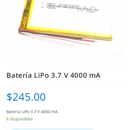
Batería LiPo 3.7 V 4000 mA
$
245.00
Batería LiPo 3.7 V 4000 mA
6 disponibles