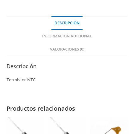
DESCRIPCIÓN
INFORMACIÓN ADICIONAL
VALORACIONES (0)
Descripción
Termistor NTC
Productos relacionados