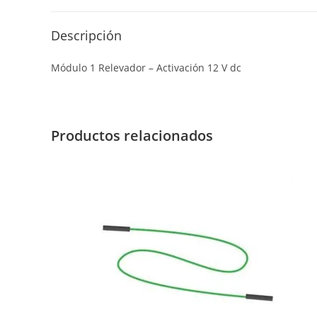
Descripción
Módulo 1 Relevador – Activación 12 V dc
Productos relacionados