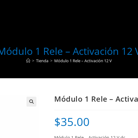
Módulo 1 Rele – Activación 12 
>
Tienda
>
Módulo 1 Rele – Activación 12 V
Módulo 1 Rele – Activa
$
35.00
Módulo 1 Rele – Activación 12 V dc